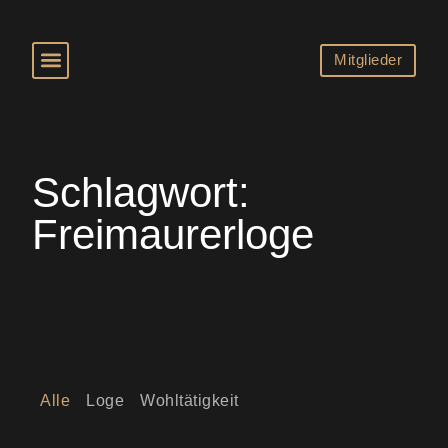
Mitglieder
Schlagwort:
Freimaurerloge
Alle
Loge
Wohltätigkeit