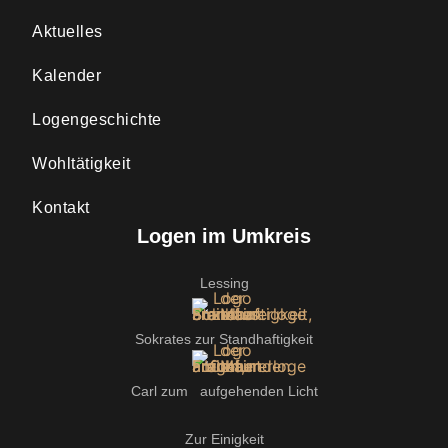
Aktuelles
Kalender
Logengeschichte
Wohltätigkeit
Kontakt
Logen im Umkreis
Lessing
Sokrates zur Standhaftigkeit
Carl zum aufgehenden Licht
Zur Einigkeit