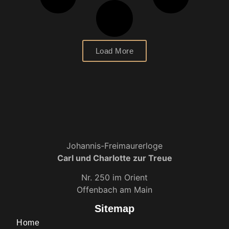
Load More
Johannis-Freimaurerloge
Carl und Charlotte zur Treue
Nr. 250 im Orient
Offenbach am Main
Sitemap
Home