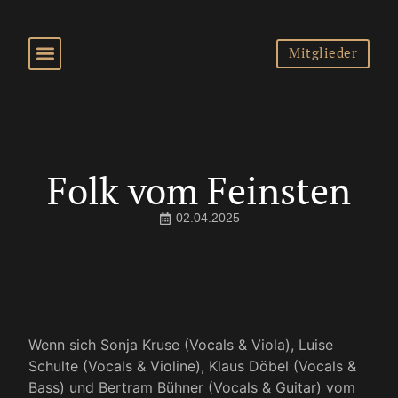
Mitglieder
Folk vom Feinsten
02.04.2025
Wenn sich Sonja Kruse (Vocals & Viola), Luise
Schulte (Vocals & Violine), Klaus Döbel (Vocals &
Bass) und Bertram Bühner (Vocals & Guitar) vom