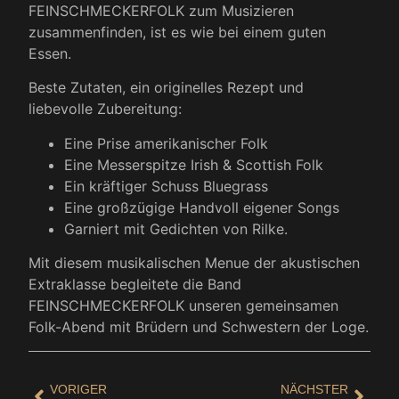
FEINSCHMECKERFOLK zum Musizieren
zusammenfinden, ist es wie bei einem guten
Essen.
Beste Zutaten, ein originelles Rezept und
liebevolle Zubereitung:
Eine Prise amerikanischer Folk
Eine Messerspitze Irish & Scottish Folk
Ein kräftiger Schuss Bluegrass
Eine großzügige Handvoll eigener Songs
Garniert mit Gedichten von Rilke.
Mit diesem musikalischen Menue der akustischen
Extraklasse begleitete die Band
FEINSCHMECKERFOLK unseren gemeinsamen
Folk-Abend mit Brüdern und Schwestern der Loge.
VORIGER
NÄCHSTER