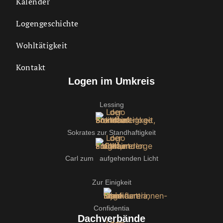
Kalender
Logengeschichte
Wohltätigkeit
Kontakt
Logen im Umkreis
Lessing
Sokrates zur Standhaftigkeit
Carl zum aufgehenden Licht
Zur Einigkeit
Confidentia
Dachverbände