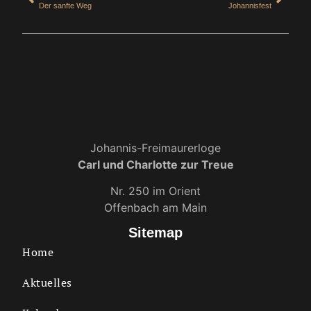
Der sanfte Weg
Johannisfest
Johannis-Freimaurerloge
Carl und Charlotte zur Treue
Nr. 250 im Orient
Offenbach am Main
Sitemap
Home
Aktuelles