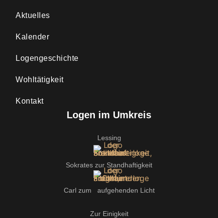
Aktuelles
Kalender
Logengeschichte
Wohltätigkeit
Kontakt
Logen im Umkreis
Lessing
Sokrates zur Standhaftigkeit
Carl zum aufgehenden Licht
Zur Einigkeit