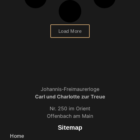
Load More
Johannis-Freimaurerloge
Carl und Charlotte zur Treue
Nr. 250 im Orient
Offenbach am Main
Sitemap
Home