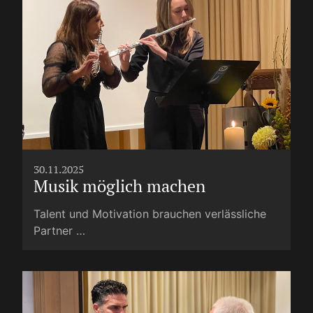
30.11.2025
Musik möglich machen
Talent und Motivation brauchen verlässliche
Partner …