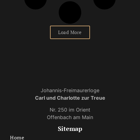
Load More
Johannis-Freimaurerloge
Carl und Charlotte zur Treue
Nr. 250 im Orient
Offenbach am Main
Sitemap
Home