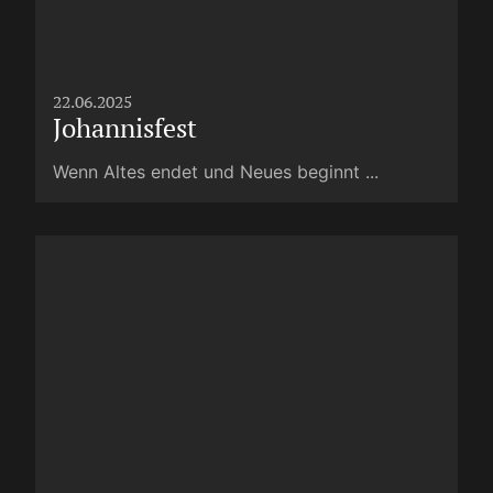
22.06.2025
Johannisfest
Wenn Altes endet und Neues beginnt ...