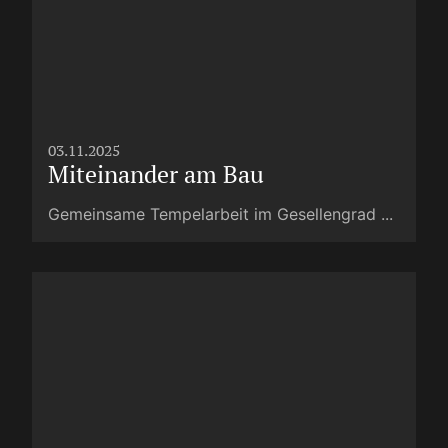
03.11.2025
Miteinander am Bau
Gemeinsame Tempelarbeit im Gesellengrad ...