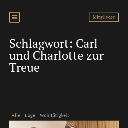
Mitglieder
Schlagwort: Carl
und Charlotte zur
Treue
Alle
Loge
Wohltätigkeit