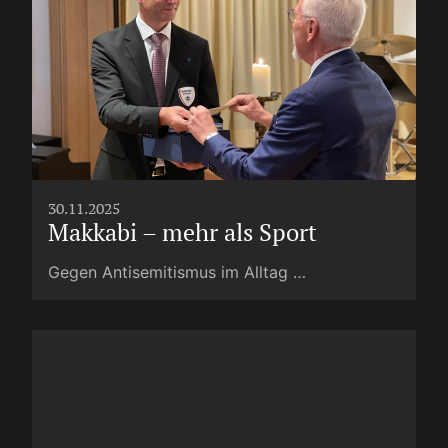
30.11.2025
Makkabi – mehr als Sport
Gegen Antisemitismus im Alltag …