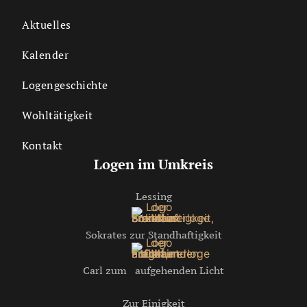
Aktuelles
Kalender
Logengeschichte
Wohltätigkeit
Kontakt
Logen im Umkreis
Lessing
Sokrates zur Standhaftigkeit
Carl zum aufgehenden Licht
Zur Einigkeit