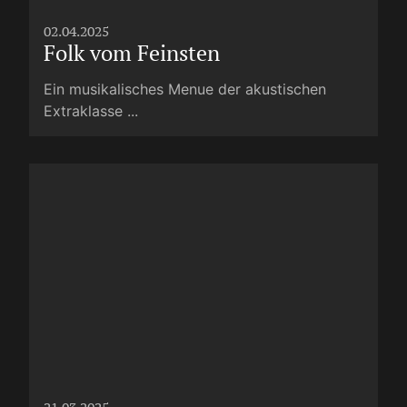
02.04.2025
Folk vom Feinsten
Ein musikalisches Menue der akustischen
Extraklasse ...