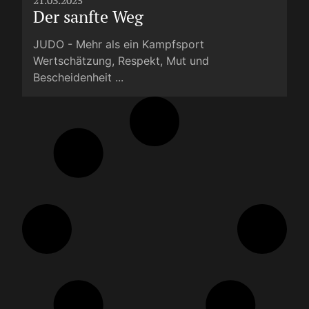
21.03.2025
Der sanfte Weg
JUDO - Mehr als ein Kampfsport
Wertschätzung, Respekt, Mut und
Bescheidenheit ...