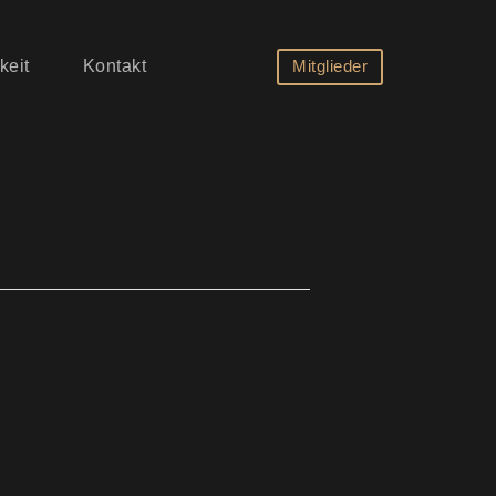
Mitglieder
keit
Kontakt