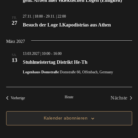
gem. Arbeit aller eklektischen Logen (Einigkeit)
27.11. | 18:00
-
29.11. | 22:00
FR.
27
Besuch der Loge I.Kapodistrias aus Athen
März 2027
13.03.2027 | 10:00
-
16:00
SA.
13
Stuhlmeistertag Distrikt He-Th
Logenhaus Domstraße
Domstraße 66, Offenbach, Germany
Heute
Vera
Nächste
Veranstaltungen
Vorherige
Kalender abonnieren