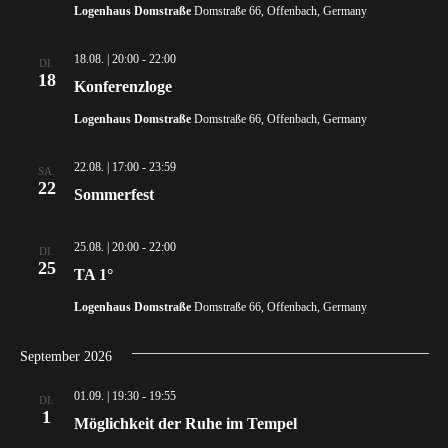
Logenhaus Domstraße
Domstraße 66, Offenbach, Germany
18.08. | 20:00
-
22:00
DI.
18
Konferenzloge
Logenhaus Domstraße
Domstraße 66, Offenbach, Germany
22.08. | 17:00
-
23:59
SA.
22
Sommerfest
25.08. | 20:00
-
22:00
DI.
25
TA 1°
Logenhaus Domstraße
Domstraße 66, Offenbach, Germany
September 2026
01.09. | 19:30
-
19:55
DI.
1
Möglichkeit der Ruhe im Tempel