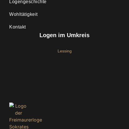
Logengeschichte
Wohltätigkeit
Kontakt
Logen im Umkreis
Lessing