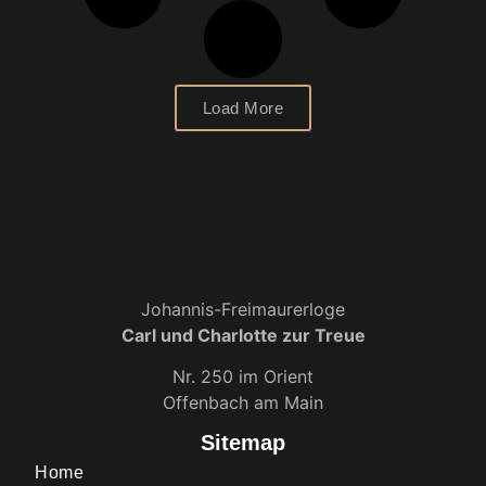
Load More
Johannis-Freimaurerloge
Carl und Charlotte zur Treue
Nr. 250 im Orient
Offenbach am Main
Sitemap
Home