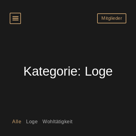
Mitglieder
Kategorie: Loge
Alle
Loge
Wohltätigkeit