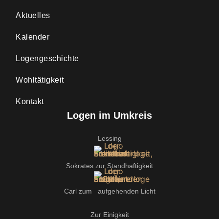
Aktuelles
Kalender
Logengeschichte
Wohltätigkeit
Kontakt
Logen im Umkreis
Lessing
Sokrates zur Standhaftigkeit
Carl zum aufgehenden Licht
Zur Einigkeit